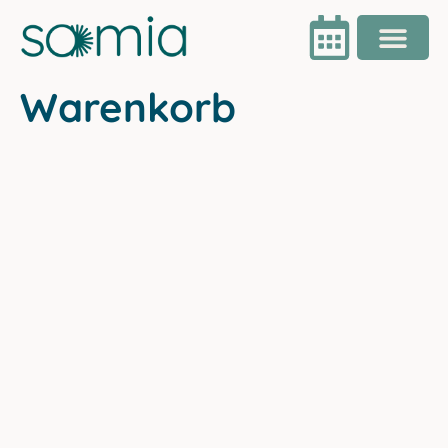
Warenkorb