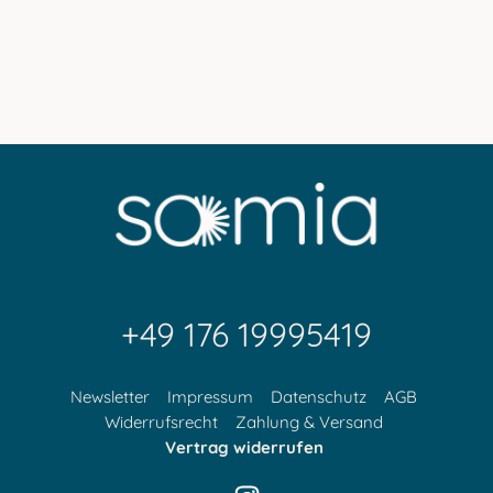
+49 176 19995419
Newsletter
Impressum
Datenschutz
AGB
Widerrufsrecht
Zahlung & Versand
Vertrag widerrufen